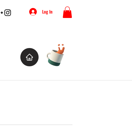
Log In