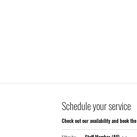
Schedule your service
Check out our availability and book the